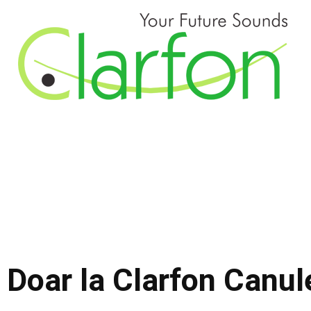
Doar la Clarfon Canul