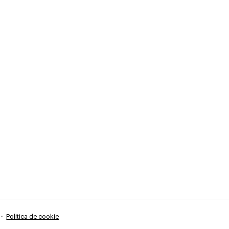
Politica de cookie