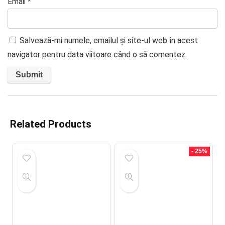
Email
*
Salvează-mi numele, emailul și site-ul web în acest
navigator pentru data viitoare când o să comentez.
Related Products
- 25%