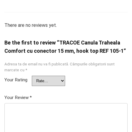
There are no reviews yet.
Be the first to review “TRACOE Canula Traheala
Comfort cu conector 15 mm, hook top REF 105-1”
Adresa ta de email nu va fi publicată.
Câmpurile obligatorii sunt
marcate cu
*
Your Rating
Your Review
*