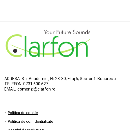
ADRESA:
Str. Academiei, Nr 28-30, Etaj 5, Sector 1, Bucuresti.
TELEFON:
0731 600 627
EMAIL:
comenzi@clarfon.ro
Politica de cookie
Politica de confidentialitate