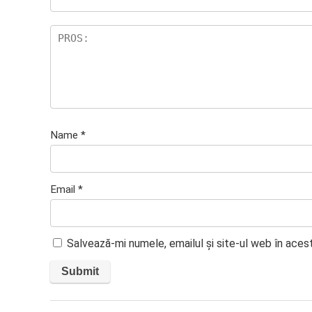
Name
*
Email
*
Salvează-mi numele, emailul și site-ul web în aces