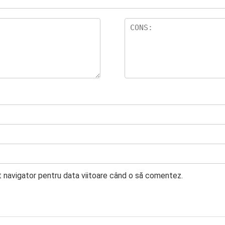
t navigator pentru data viitoare când o să comentez.