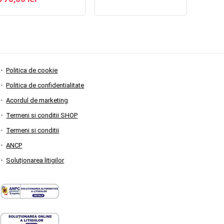
Politica de cookie
Politica de confidentialitate
Acordul de marketing
Termeni si conditii SHOP
Termeni si conditii
ANCP
Soluționarea litigilor