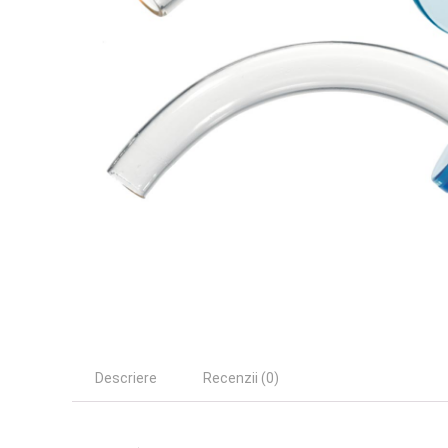
Descriere
Recenzii (0)