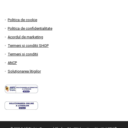
Politica de cookie
Politica de confidentialitate
Acordul de marketing
Termeni si conditii SHOP
Termeni si conditii
ANCP
Soluționarea litigilor