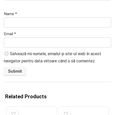
Name
*
Email
*
Salvează-mi numele, emailul și site-ul web în acest
navigator pentru data viitoare când o să comentez.
Related Products