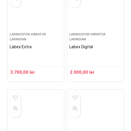
LARINGOFON VIBRATOR
LARINGOFON VIBRATOR
LARINGIAN
LARINGIAN
Labex Extra
Labex Digital
3.700,00
lei
2.000,00
lei