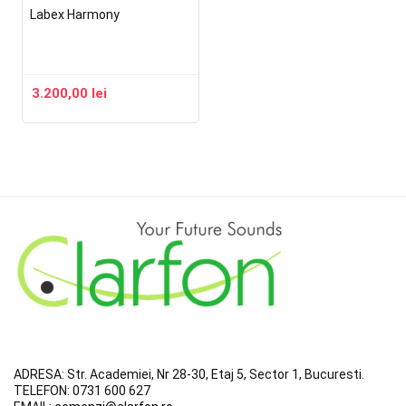
Labex Harmony
3.200,00
lei
ADRESA:
Str. Academiei, Nr 28-30, Etaj 5, Sector 1, Bucuresti.
TELEFON:
0731 600 627