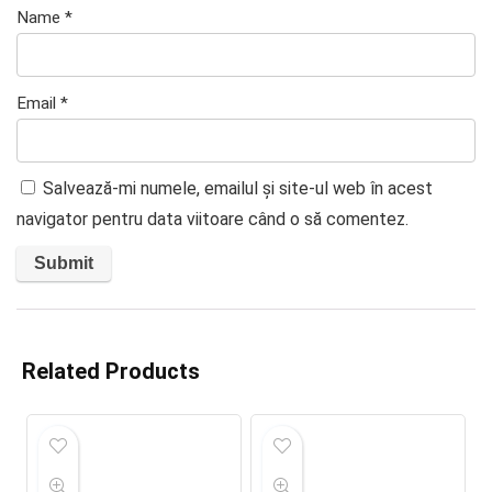
Name
*
Email
*
Salvează-mi numele, emailul și site-ul web în acest
navigator pentru data viitoare când o să comentez.
Related Products