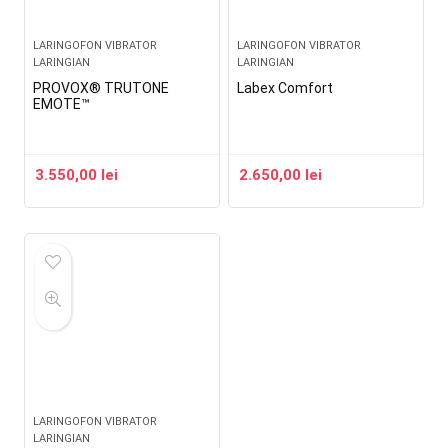
LARINGOFON VIBRATOR
LARINGOFON VIBRATOR
LARINGIAN
LARINGIAN
PROVOX® TRUTONE
Labex Comfort
EMOTE™
3.550,00
lei
2.650,00
lei
LARINGOFON VIBRATOR
LARINGIAN