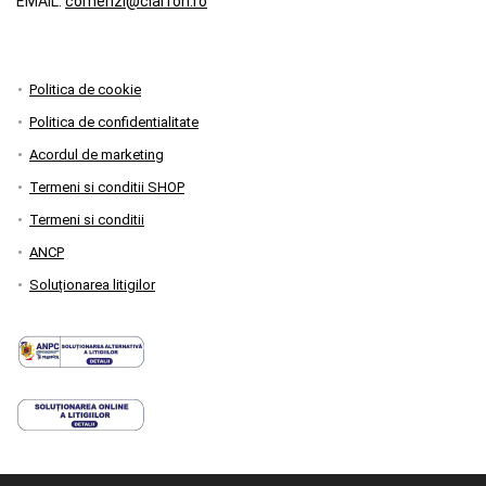
EMAIL:
comenzi@clarfon.ro
Politica de cookie
Politica de confidentialitate
Acordul de marketing
Termeni si conditii SHOP
Termeni si conditii
ANCP
Soluționarea litigilor