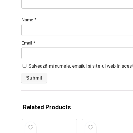
Name
*
Email
*
Salvează-mi numele, emailul și site-ul web în aces
Related Products