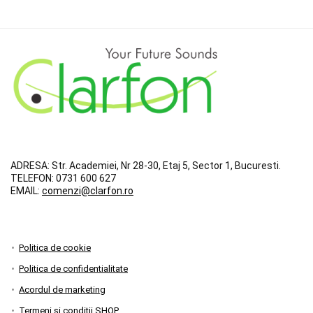
ADRESA:
Str. Academiei, Nr 28-30, Etaj 5, Sector 1, Bucuresti.
TELEFON:
0731 600 627
EMAIL:
comenzi@clarfon.ro
Politica de cookie
Politica de confidentialitate
Acordul de marketing
Termeni si conditii SHOP