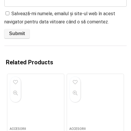
Salvează-mi numele, emailul și site-ul web în acest
navigator pentru data viitoare când o să comentez.
Related Products
ACCESORII
ACCESORII