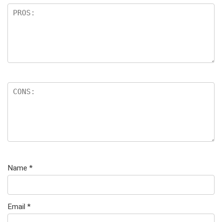
Name
*
Email
*