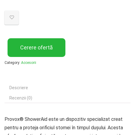
Cerere ofertă
Category:
Accesorii
Descriere
Recenzii (0)
Provox® ShowerAid este un dispozitiv specializat creat
pentru a proteja orificiul stomei în timpul dușului. Acesta