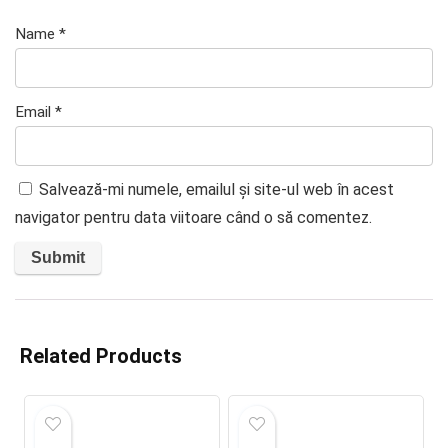
Name
*
Email
*
Salvează-mi numele, emailul și site-ul web în acest
navigator pentru data viitoare când o să comentez.
Related Products