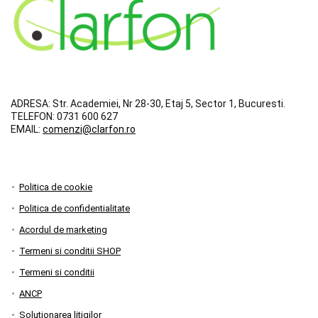
ADRESA:
Str. Academiei, Nr 28-30, Etaj 5, Sector 1, Bucuresti.
TELEFON:
0731 600 627
EMAIL:
comenzi@clarfon.ro
Politica de cookie
Politica de confidentialitate
Acordul de marketing
Termeni si conditii SHOP
Termeni si conditii
ANCP
Soluționarea litigilor