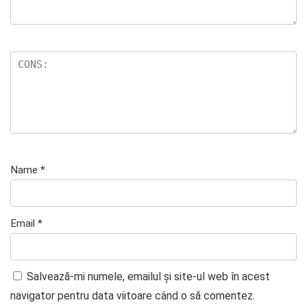
Name
*
Email
*
Salvează-mi numele, emailul și site-ul web în acest
navigator pentru data viitoare când o să comentez.