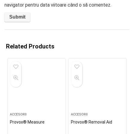
navigator pentru data viitoare când o să comentez.
Related Products
ACCESORII
ACCESORII
Provox® Measure
Provox® Removal Aid