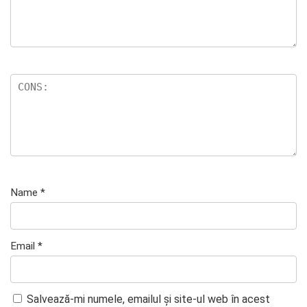
Name
*
Email
*
Salvează-mi numele, emailul și site-ul web în acest