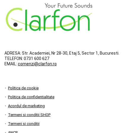
ADRESA:
Str. Academiei, Nr 28-30, Etaj 5, Sector 1, Bucuresti.
TELEFON:
0731 600 627
EMAIL:
comenzi@clarfon.ro
Politica de cookie
Politica de confidentialitate
Acordul de marketing
Termeni si conditii SHOP
Termeni si conditii
ANCP