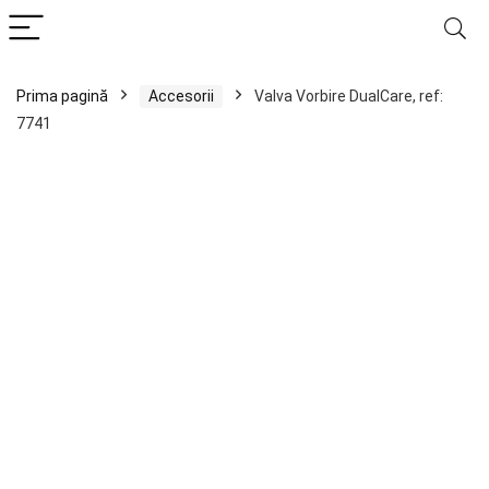
Prima pagină
Accesorii
Valva Vorbire DualCare, ref:
7741