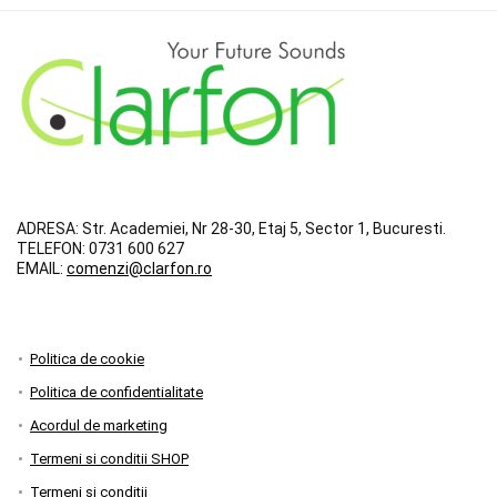
ADRESA:
Str. Academiei, Nr 28-30, Etaj 5, Sector 1, Bucuresti.
TELEFON:
0731 600 627
EMAIL:
comenzi@clarfon.ro
Politica de cookie
Politica de confidentialitate
Acordul de marketing
Termeni si conditii SHOP
Termeni si conditii