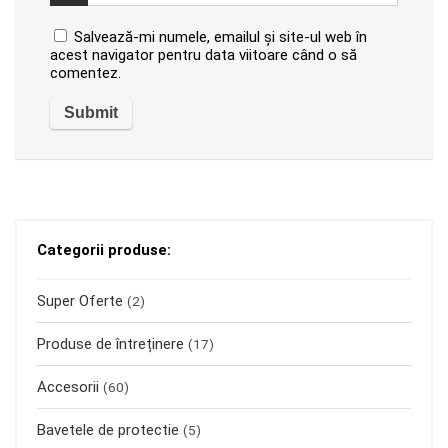
Salvează-mi numele, emailul și site-ul web în
acest navigator pentru data viitoare când o să
comentez.
Categorii produse:
Super Oferte
(2)
Produse de întreținere
(17)
Accesorii
(60)
Bavetele de protectie
(5)