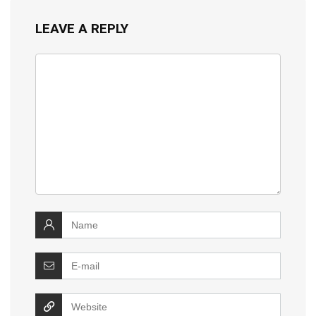
LEAVE A REPLY