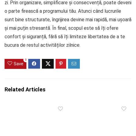
zi. Prin organizare, simplificare și consecvență, poate deveni
o parte firească a programului tău. Atunci când lucrurile
sunt bine structurate, îngrijirea devine mai rapidă, mai ușoară
și mai puțin stresantă. În final, scopul este să îți ofere
confort și siguranță, fără să îți limiteze libertatea de a te
bucura de restul activităților zilnice.
0
Save
Related Articles