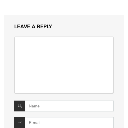
LEAVE A REPLY