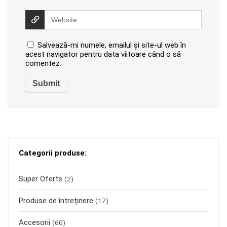
Salvează-mi numele, emailul și site-ul web în
acest navigator pentru data viitoare când o să
comentez.
Categorii produse:
Super Oferte
(2)
Produse de întreținere
(17)
Accesorii
(60)