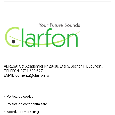
ADRESA:
Str. Academiei, Nr 28-30, Etaj 5, Sector 1, Bucuresti.
TELEFON:
0731 600 627
EMAIL:
comenzi@clarfon.ro
Politica de cookie
Politica de confidentialitate
Acordul de marketing