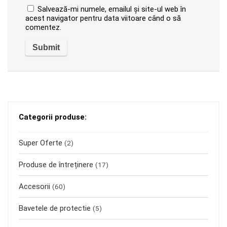
Salvează-mi numele, emailul și site-ul web în
acest navigator pentru data viitoare când o să
comentez.
Categorii produse:
Super Oferte
(2)
Produse de întreținere
(17)
Accesorii
(60)
Bavetele de protectie
(5)