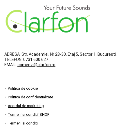
ADRESA:
Str. Academiei, Nr 28-30, Etaj 5, Sector 1, Bucuresti.
TELEFON:
0731 600 627
EMAIL:
comenzi@clarfon.ro
Politica de cookie
Politica de confidentialitate
Acordul de marketing
Termeni si conditii SHOP
Termeni si conditii