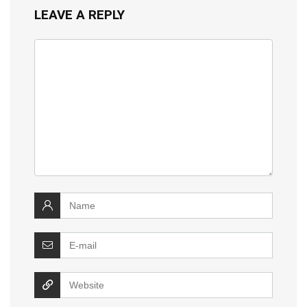
LEAVE A REPLY