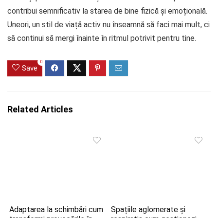
contribui semnificativ la starea de bine fizică și emoțională.
Uneori, un stil de viață activ nu înseamnă să faci mai mult, ci
să continui să mergi înainte în ritmul potrivit pentru tine.
0
Save
Related Articles
Adaptarea la schimbări cum
Spațiile aglomerate și