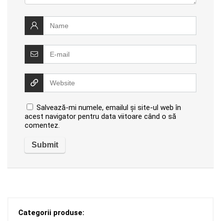
Salvează-mi numele, emailul și site-ul web în
acest navigator pentru data viitoare când o să
comentez.
Categorii produse: