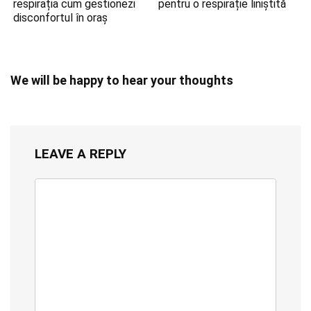
respirația cum gestionezi
pentru o respirație liniștită
disconfortul în oraș
We will be happy to hear your thoughts
LEAVE A REPLY