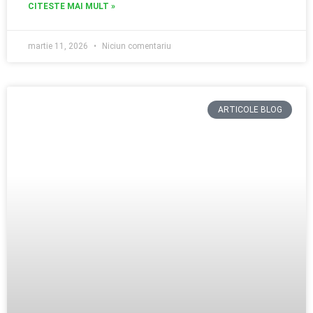
CITESTE MAI MULT »
martie 11, 2026
Niciun comentariu
ARTICOLE BLOG