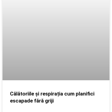
Călătoriile și respirația cum planifici
escapade fără griji