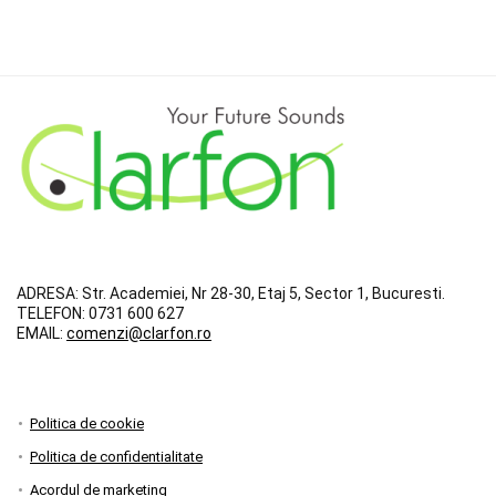
ADRESA:
Str. Academiei, Nr 28-30, Etaj 5, Sector 1, Bucuresti.
TELEFON:
0731 600 627
EMAIL:
comenzi@clarfon.ro
Politica de cookie
Politica de confidentialitate
Acordul de marketing