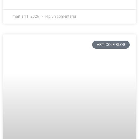
martie 11, 2026
Niciun comentariu
ARTICOLE BLOG