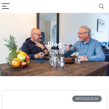
Blog
ARTICOLE BLOG