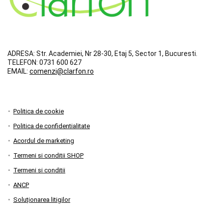
ADRESA:
Str. Academiei, Nr 28-30, Etaj 5, Sector 1, Bucuresti.
TELEFON:
0731 600 627
EMAIL:
comenzi@clarfon.ro
Politica de cookie
Politica de confidentialitate
Acordul de marketing
Termeni si conditii SHOP
Termeni si conditii
ANCP
Soluționarea litigilor