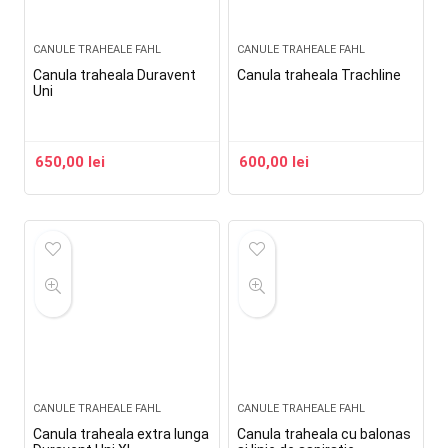
CANULE TRAHEALE FAHL
CANULE TRAHEALE FAHL
Canula traheala Duravent
Canula traheala Trachline
Uni
650,00
lei
600,00
lei
CANULE TRAHEALE FAHL
CANULE TRAHEALE FAHL
Canula traheala extra lunga
Canula traheala cu balonas