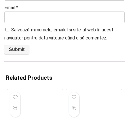
Email
*
Salvează-mi numele, emailul și site-ul web în acest
navigator pentru data viitoare când o să comentez.
Related Products