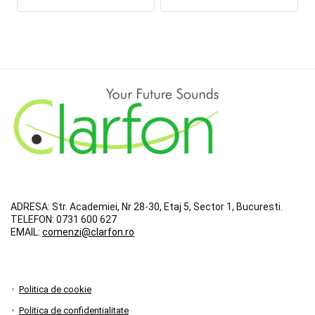
ADRESA:
Str. Academiei, Nr 28-30, Etaj 5, Sector 1, Bucuresti.
TELEFON:
0731 600 627
EMAIL:
comenzi@clarfon.ro
Politica de cookie
Politica de confidentialitate