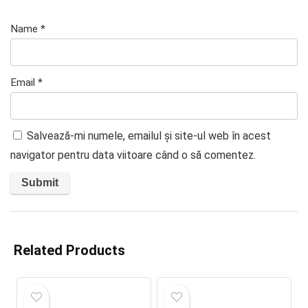
Name
*
Email
*
Salvează-mi numele, emailul și site-ul web în acest
navigator pentru data viitoare când o să comentez.
Related Products