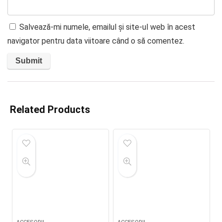
Salvează-mi numele, emailul și site-ul web în acest
navigator pentru data viitoare când o să comentez.
Related Products