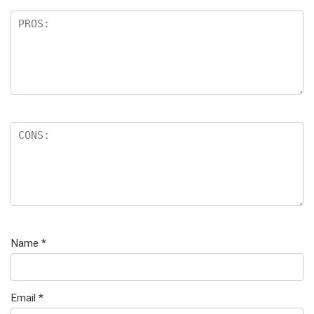
Name
*
Email
*