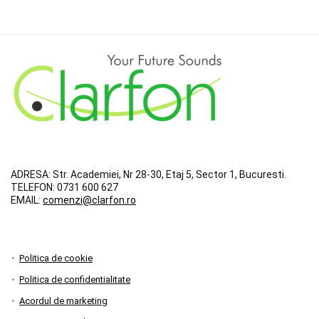
ADRESA:
Str. Academiei, Nr 28-30, Etaj 5, Sector 1, Bucuresti.
TELEFON:
0731 600 627
EMAIL:
comenzi@clarfon.ro
Politica de cookie
Politica de confidentialitate
Acordul de marketing