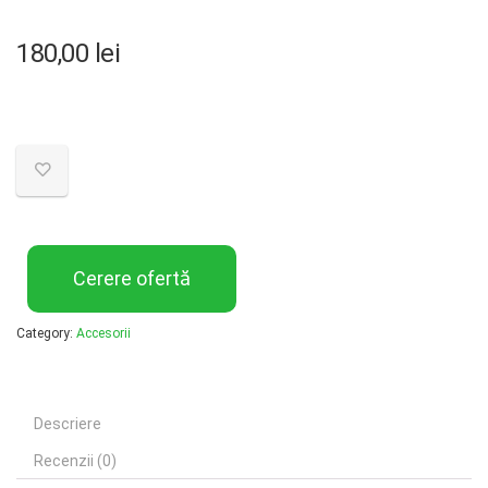
180,00
lei
Cerere ofertă
Category:
Accesorii
Descriere
Recenzii (0)