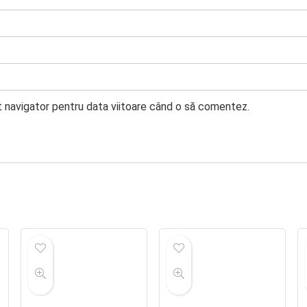
t navigator pentru data viitoare când o să comentez.