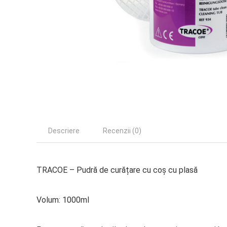
Descriere
Recenzii (0)
TRACOE – Pudră de curățare cu coș cu plasă
Volum: 1000ml