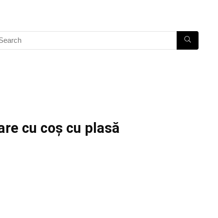
are cu coș cu plasă