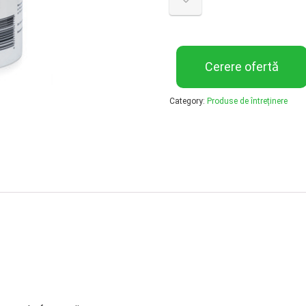
Cerere ofertă
Category:
Produse de întreținere