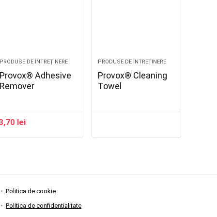
PRODUSE DE ÎNTREȚINERE
PRODUSE DE ÎNTREȚINERE
Provox® Adhesive
Provox® Cleaning
Remover
Towel
3,70
lei
Politica de cookie
Politica de confidentialitate