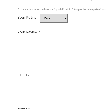
Adresa ta de email nu va fi publicată.
Câmpurile obligatorii sun
Your Rating
Your Review
*