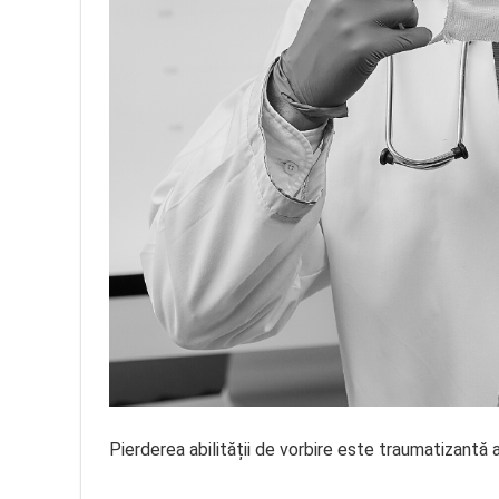
Pierderea abilității de vorbire este traumatizantă 