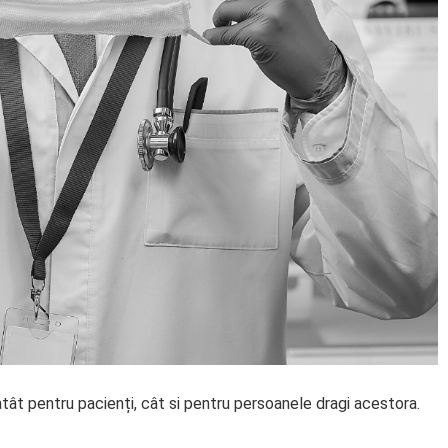
atât pentru pacienți, cât si pentru persoanele dragi acestora.